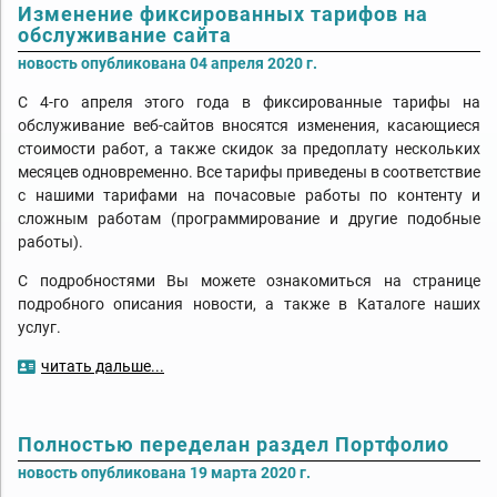
Изменение фиксированных тарифов на
обслуживание сайта
новость опубликована 04 апреля 2020 г.
С 4-го апреля этого года в фиксированные тарифы на
обслуживание веб-сайтов вносятся изменения, касающиеся
стоимости работ, а также скидок за предоплату нескольких
месяцев одновременно. Все тарифы приведены в соответствие
с нашими тарифами на почасовые работы по контенту и
сложным работам (программирование и другие подобные
работы).
С подробностями Вы можете ознакомиться на странице
подробного описания новости, а также в Каталоге наших
услуг.
читать дальше...
Полностью переделан раздел Портфолио
новость опубликована 19 марта 2020 г.