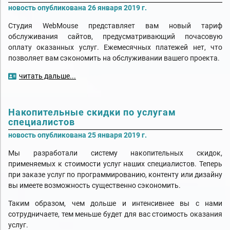
новость опубликована 26 января 2019 г.
Студия WebMouse представляет вам новый тариф
обслуживания сайтов, предусматривающий почасовую
оплату оказанных услуг. Ежемесячных платежей нет, что
позволяет вам сэкономить на обслуживании вашего проекта.
читать дальше...
Накопительные скидки по услугам
специалистов
новость опубликована 25 января 2019 г.
Мы разработали систему накопительных скидок,
применяемых к стоимости услуг наших специалистов. Теперь
при заказе услуг по программированию, контенту или дизайну
вы имеете возможность существенно сэкономить.
Таким образом, чем дольше и интенсивнее вы с нами
сотрудничаете, тем меньше будет для вас стоимость оказания
услуг.