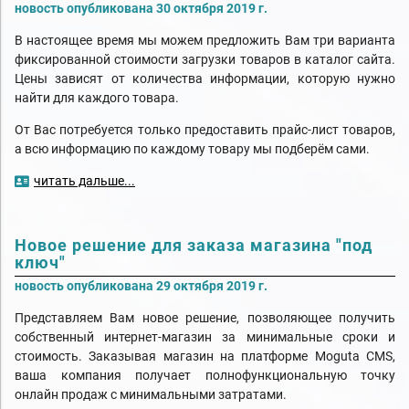
новость опубликована 30 октября 2019 г.
В настоящее время мы можем предложить Вам три варианта
фиксированной стоимости загрузки товаров в каталог сайта.
Цены зависят от количества информации, которую нужно
найти для каждого товара.
От Вас потребуется только предоставить прайс-лист товаров,
а всю информацию по каждому товару мы подберём сами.
читать дальше...
Новое решение для заказа магазина "под
ключ"
новость опубликована 29 октября 2019 г.
Представляем Вам новое решение, позволяющее получить
собственный интернет-магазин за минимальные сроки и
стоимость. Заказывая магазин на платформе Moguta CMS,
ваша компания получает полнофункциональную точку
онлайн продаж с минимальными затратами.