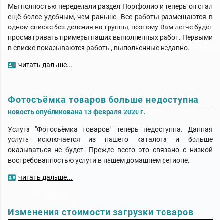
Мы полностью переделали раздел Портфолио и теперь он стал
ещё более удобным, чем раньше. Все работы размещаются в
одном списке без деления на группы, поэтому Вам легче будет
просматривать примеры наших выполненных работ. Первыми
в списке показываются работы, выполненные недавно.
читать дальше...
Фотосъёмка товаров больше недоступна
новость опубликована 13 февраля 2020 г.
Услуга "Фотосъёмка товаров" теперь недоступна. Данная
услуга исключается из нашего каталога и больше
оказываться не будет. Прежде всего это связано с низкой
востребованностью услуги в нашем домашнем регионе.
читать дальше...
Изменения стоимости загрузки товаров