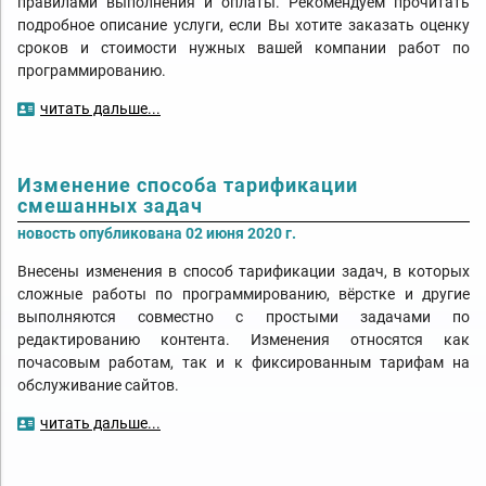
правилами выполнения и оплаты. Рекомендуем прочитать
подробное описание услуги, если Вы хотите заказать оценку
сроков и стоимости нужных вашей компании работ по
программированию.
читать дальше...
Изменение способа тарификации
смешанных задач
новость опубликована 02 июня 2020 г.
Внесены изменения в способ тарификации задач, в которых
сложные работы по программированию, вёрстке и другие
выполняются совместно с простыми задачами по
редактированию контента. Изменения относятся как
почасовым работам, так и к фиксированным тарифам на
обслуживание сайтов.
читать дальше...