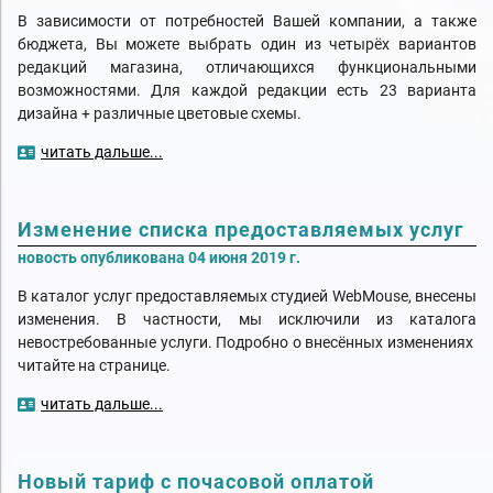
В зависимости от потребностей Вашей компании, а также
бюджета, Вы можете выбрать один из четырёх вариантов
редакций магазина, отличающихся функциональными
возможностями. Для каждой редакции есть 23 варианта
дизайна + различные цветовые схемы.
читать дальше...
Изменение списка предоставляемых услуг
новость опубликована 04 июня 2019 г.
В каталог услуг предоставляемых студией WebMouse, внесены
изменения. В частности, мы исключили из каталога
невостребованные услуги. Подробно о внесённых изменениях
читайте на странице.
читать дальше...
Новый тариф с почасовой оплатой