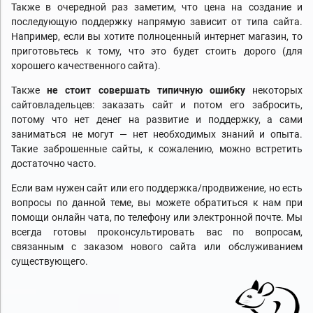
Также в очередной раз заметим, что цена на создание и
последующую поддержку напрямую зависит от типа сайта.
Например, если вы хотите полноценный интернет магазин, то
приготовьтесь к тому, что это будет стоить дорого (для
хорошего качественного сайта).
Также
не стоит совершать типичную ошибку
некоторых
сайтовладельцев: заказать сайт и потом его забросить,
потому что нет денег на развитие и поддержку, а сами
заниматься не могут — нет необходимых знаний и опыта.
Такие заброшенные сайты, к сожалению, можно встретить
достаточно часто.
Если вам нужен сайт или его поддержка/продвижение, но есть
вопросы по данной теме, вы можете обратиться к нам при
помощи онлайн чата, по телефону или электронной почте. Мы
всегда готовы проконсультировать вас по вопросам,
связанным с заказом нового сайта или обслуживанием
существующего.