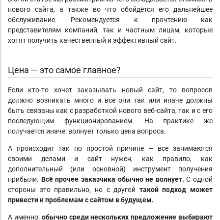
нового сайта, а также во что обойдётся его дальнейшее
обслуживание. Рекомендуется к прочтению как
представителям компаний, так и частным лицам, которые
хотят получить качественный и эффективный сайт.
Цена — это самое главное?
Если кто-то хочет заказывать новый сайт, то вопросов
должно возникать много и все они так или иначе должны
быть связаны как с разработкой нового веб-сайта, так и с его
последующим функционированием. На практике же
получается иначе: волнует только цена вопроса.
А происходит так по простой причине — все занимаются
своими делами и сайт нужен, как правило, как
дополнительный (или основной) инструмент получения
прибыли.
Всё прочее заказчика обычно не волнует.
С одной
стороны это правильно, но с другой
такой подход может
привести к проблемам с сайтом в будущем.
А именно:
обычно среди нескольких предложение выбирают