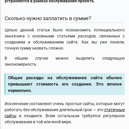
устраняются в рамках обслуживания проекта.
Сколько нужно заплатить в сумме?
Целью данной статьи было познакомить потенциального
заказчика с основными статьями расходов, связанных с
созданием и обслуживанием сайта. Как вы уже поняли,
точную сумму назвать сложно.
В общем случае можно выделить следующую
закономерность:
Общие расходы на обслуживание сайта обычно
превышают стоимость его создания. Это вполне
нормально.
Исключение составляют очень простые сайты, которые могут
работать без обслуживания длительный срок — это
статичные
сайты
и лэндинги. Всем остальным требуется регулярное
обслуживание в той или иной мере.