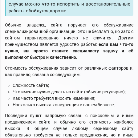
случае можно что-то испортить и восстановительные
работы обойдутся дороже.
Обычно владелец сайта поручает его обслуживание
специализированной организации. Это не бесплатно, но зато с
сайтом гарантированно ничего не случится. Другим
преимуществом является удобство работы:
если вам что-то
нужно, вы просто ставите специалисту задачу и её
выполняют быстро и качественно.
Стоимость обслуживания зависит от различных факторов и,
как правило, связана со следующим:
Сложность сайта;
Что именно нужно делать на сайте (обычно регулярно);
Как часто требуется вносить изменения;
Насколько высока конкуренция в вашем бизнесе;
Последний пункт напрямую связан с поисковым и иным
продвижением сайта и обычно его стоимость наиболее
высока. В общем случае любому серьёзному сайту
обязательно требуется не только продвижение, но и иные