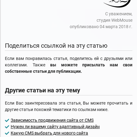
С уважением,
студия WebMouse
опубликовано 04 марта 2018 г.
Поделиться ссылкой на эту статью
Если вам понравилась статья, поделитесь ей с друзьями или
коллегами. Также
вы можете присылать нам свои
собственные статьи для публикации.
Другие статьи на эту тему
Если Вас заинтересовала эта статья, Вы можете прочитать и
другие статьи похожей тематики по ссылкам ниже.
Зависимость продвижения сайта от CMS
Нужен ли вашему сайту адаптивный дизайн
Какую CMS выбрать для нового сайта