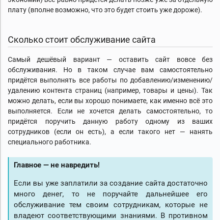
плату (вполне возможно, что это будет стоить уже дороже).
Сколько стоит обслуживание сайта
Самый дешёвый вариант — оставить сайт вовсе без
обслуживания. Но в таком случае вам самостоятельно
придётся выполнять все работы по добавлению/изменению/
удалению контента страниц (например, товары и цены). Так
можно делать, если вы хорошо понимаете, как именно всё это
выполняется. Если не хочется делать самостоятельно, то
придётся поручить данную работу одному из ваших
сотрудников (если он есть), а если такого нет — нанять
специального работника.
Главное — не навредить!
Если вы уже заплатили за создание сайта достаточно
много денег, то не поручайте дальнейшее его
обслуживание тем своим сотрудникам, которые не
владеют соответствующими знаниями. В противном