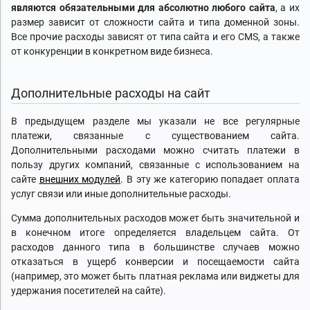
являются обязательными для абсолютно любого сайта
, а их
размер зависит от сложности сайта и типа доменной зоны.
Все прочие расходы зависят от типа сайта и его CMS, а также
от конкуренции в конкретном виде бизнеса.
Дополнительные расходы на сайт
В предыдущем разделе мы указали не все регулярные
платежи, связанные с существованием сайта.
Дополнительными расходами можно считать платежи в
пользу других компаний, связанные с использованием на
сайте
внешних модулей
. В эту же категорию попадает оплата
услуг связи или иные дополнительные расходы.
Сумма дополнительных расходов может быть значительной и
в конечном итоге определяется владельцем сайта. От
расходов данного типа в большинстве случаев можно
отказаться в ущерб конверсии и посещаемости сайта
(например, это может быть платная реклама или виджеты для
удержания посетителей на сайте).