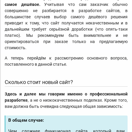
самое дешёвое.
Учитывая что сам заказчик обычно
совершенно не разбирается в разработке сайтов, в
большинстве случаев выбор самого дешёвого решения
приводит к тому, что сайт получается некачественным и в
дальнейшем требует серьёзной доработки (что опять-таки
платно). Мы рекомендуем быть внимательнее и не
ориентироваться при заказе только на предлагаемую
стоимость.
А теперь перейдём к рассмотрению основного вопроса,
поставленного в данной статье.
Сколько стоит новый сайт?
Здесь и далее мы говорим именно о профессиональной
разработке
, а не о низкокачественных поделках. Кроме того,
вам должна быть очевидна следующая общая зависимость:
В общем случае:
Чем сложнее функционал сайта, который вам