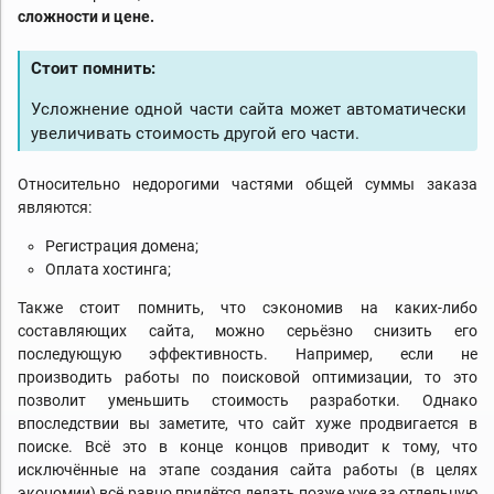
сложности и цене.
Стоит помнить:
Усложнение одной части сайта может автоматически
увеличивать стоимость другой его части.
Относительно недорогими частями общей суммы заказа
являются:
Регистрация домена;
Оплата хостинга;
Также стоит помнить, что сэкономив на каких-либо
составляющих сайта, можно серьёзно снизить его
последующую эффективность. Например, если не
производить работы по поисковой оптимизации, то это
позволит уменьшить стоимость разработки. Однако
впоследствии вы заметите, что сайт хуже продвигается в
поиске. Всё это в конце концов приводит к тому, что
исключённые на этапе создания сайта работы (в целях
экономии) всё равно придётся делать позже уже за отдельную