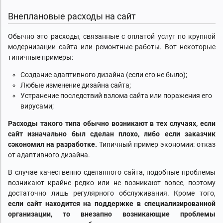
Внеплановые расходы на сайт
Обычно это расходы, связанные с оплатой услуг по крупной
модернизации сайта или ремонтные работы. Вот некоторые
типичные примеры:
Создание адаптивного дизайна (если его не было);
Любые изменение дизайна сайта;
Устранение последствий взлома сайта или поражения его
вирусами;
Расходы такого типа обычно возникают в тех случаях, если
сайт изначально был сделан плохо, либо если заказчик
сэкономил на разработке.
Типичный пример экономии: отказ
от адаптивного дизайна.
В случае качественно сделанного сайта, подобные проблемы
возникают крайне редко или не возникают вовсе, поэтому
достаточно лишь регулярного обслуживания. Кроме того,
если сайт находится на поддержке в специализированной
организации, то внезапно возникающие проблемы